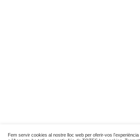
Fem servir cookies al nostre lloc web per oferir-vos l'experiència 