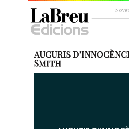
Novet
AUGURIS D’INNOCÈNCI
Smith