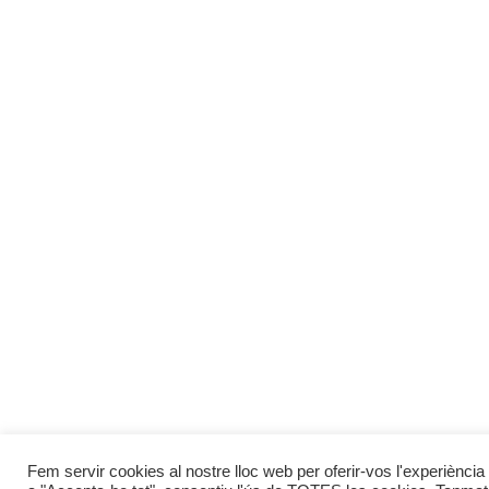
Fem servir cookies al nostre lloc web per oferir-vos l'experiència 