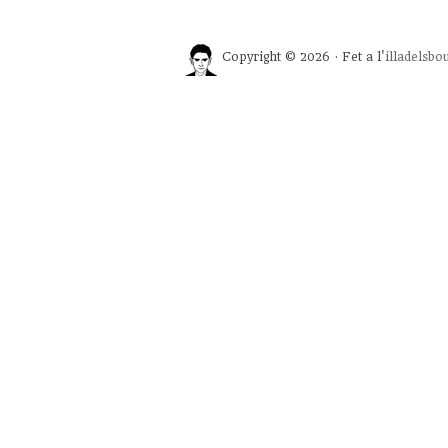
Copyright © 2026 · Fet a l'
illadelsbo