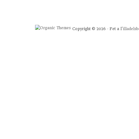
Copyright © 2026 · Fet a l'
illadels