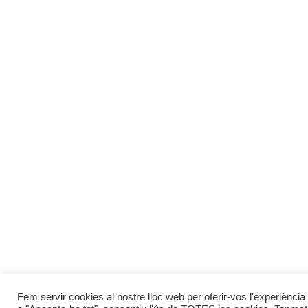
Fem servir cookies al nostre lloc web per oferir-vos l'experiència 