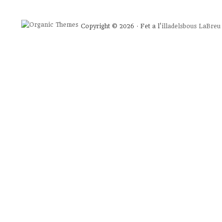
Copyright © 2026 · Fet a l'
illadelsbous
LaBreu 